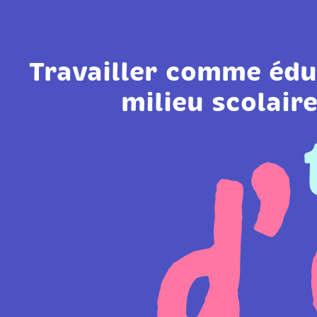
Travailler comme édu
milieu scolaire,